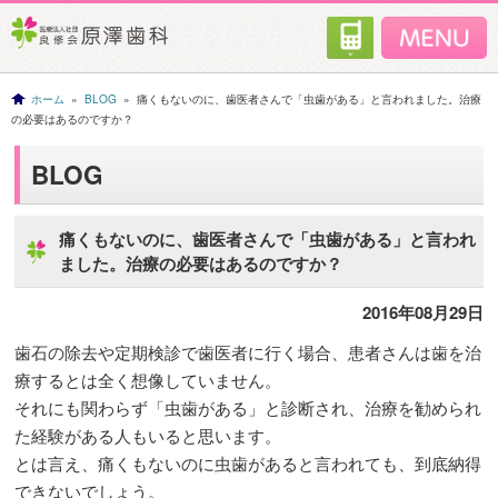
ホーム
»
BLOG
» 痛くもないのに、歯医者さんで「虫歯がある」と言われました。治療
の必要はあるのですか？
BLOG
痛くもないのに、歯医者さんで「虫歯がある」と言われ
ました。治療の必要はあるのですか？
2016年08月29日
歯石の除去や定期検診で歯医者に行く場合、患者さんは歯を治
療するとは全く想像していません。
それにも関わらず「虫歯がある」と診断され、治療を勧められ
た経験がある人もいると思います。
とは言え、痛くもないのに虫歯があると言われても、到底納得
できないでしょう。