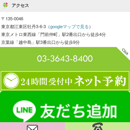
アクセス
〒135-0046
東京都江東区牡丹3-6-3（
googleマップで見る
）
東京メトロ東西線「門前仲町」駅2番出口から徒歩4分
京葉線「越中島」駅3番出口から徒歩9分