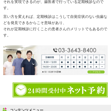
それを実現できるのが、歯医者で行っている定期検診なので
す。
言い方を変えれば、定期検診はこうして自覚症状のない虫歯な
どを発見できるからこそ意味があり、
それが定期検診に行くことの患者さんのメリットでもあるので
す。
コンテンツメニュー