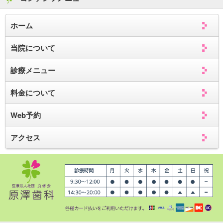
ホーム
当院について
診療メニュー
料金について
Web予約
アクセス