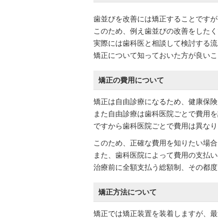
歯並びを改善には矯正することですが
このため、例え歯並びの改善をしたく
実際には歯科医と相談して検討する流
矯正について知っておいた方が良いこ
矯正の費用について
矯正は自由診療になるため、健康保険
また自由診療は歯科医院ごとで費用を
ですから歯科医院ごとで費用は異なり
このため、正確な費用を知りたい場合
また、歯科医院によって費用の支払い
治療前に全額支払う総額制、その都度
矯正方法について
矯正では矯正装置を装着しますが、最