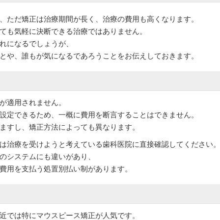
、ただ矯正は治療期間が長く、治療の費用も高くなります。
ても気軽に決断できる治療ではありません。
れになるでしょうが、
とや、誰もが気になるであろうことをお伝えしておきます。
が適用されません。
設定できるため、一概に費用を断言することはできません。
ますし、矯正方法によっても異なります。
は治療を受けようと考えている歯科医院に直接確認してください
のシステムにも違いがあり、
費用を支払う処置別払い制があります。
近では特にマウスピース矯正が人気です。