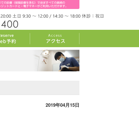
2019年04月15日