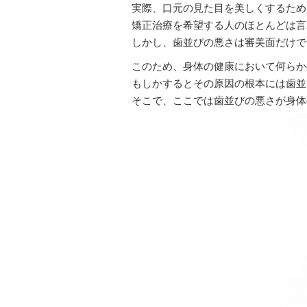
実際、口元の見た目を美しくするため
矯正治療を希望する人のほとんどは言
しかし、歯並びの悪さは審美面だけで
このため、身体の健康において何らか
もしかするとその原因の根本には歯並
そこで、ここでは歯並びの悪さが身体