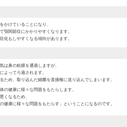
をかけていることになり、
て顎関節症にかかりやすくなります。
症化もしやすくなる傾向があります。
気は鼻の粘膜を通過しますが、
によってろ過されます。
るため、取り込んだ細菌を直接喉に送り込んでしまいます。
体の健康に様々な問題をもたらします。
悪くなるため、
の健康に様々な問題をもたらす」ということになるのです。