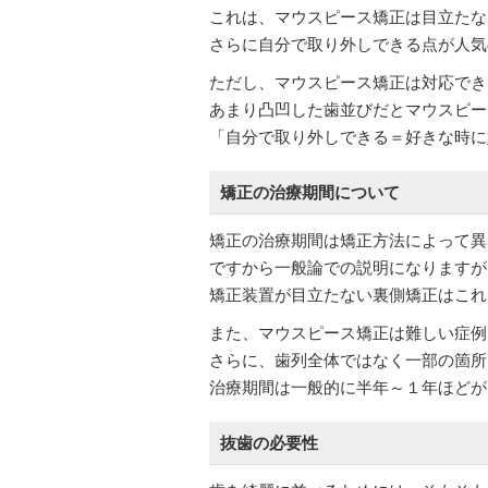
これは、マウスピース矯正は目立たな
さらに自分で取り外しできる点が人気
ただし、マウスピース矯正は対応でき
あまり凸凹した歯並びだとマウスピー
「自分で取り外しできる＝好きな時に
矯正の治療期間について
矯正の治療期間は矯正方法によって異
ですから一般論での説明になりますが
矯正装置が目立たない裏側矯正はこれ
また、マウスピース矯正は難しい症例
さらに、歯列全体ではなく一部の箇所
治療期間は一般的に半年～１年ほどが
抜歯の必要性