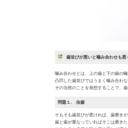
歯並びが悪いと噛み合わせも悪
噛み合わせとは、上の歯と下の歯の噛
凸凹した歯並びではうまく噛み合わな
その当然のことを発想することで、歯
問題１. 虫歯
そもそも歯並びが悪ければ、歯磨きが
歯と歯が重なっていればそこは磨きた