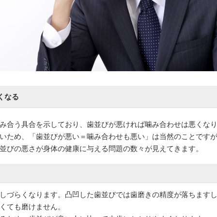
くなる
み合う具合を示しており、歯並びが悪ければ噛み合わせは悪くな
いため、「歯並びが悪い＝噛み合わせも悪い」は当然のことです
並びの悪さが身体の健康に与える問題の数々が見えてきます。
しづらくなります。凸凹した歯並びでは歯磨きの精度が落ちます
くても磨けません。