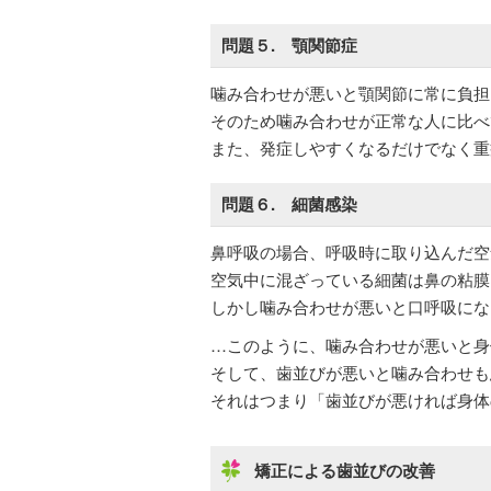
問題５. 顎関節症
噛み合わせが悪いと顎関節に常に負担
そのため噛み合わせが正常な人に比べ
また、発症しやすくなるだけでなく重
問題６. 細菌感染
鼻呼吸の場合、呼吸時に取り込んだ空
空気中に混ざっている細菌は鼻の粘膜
しかし噛み合わせが悪いと口呼吸にな
…このように、噛み合わせが悪いと身
そして、歯並びが悪いと噛み合わせも
それはつまり「歯並びが悪ければ身体
矯正による歯並びの改善