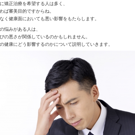
に矯正治療を希望する人は多く、
わば審美目的ですからね。
なく健康面においても悪い影響をもたらします。
の悩みがある人は、
びの悪さが関係しているのかもしれません。
の健康にどう影響するのかについて説明していきます。